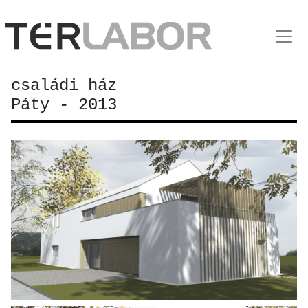
családi ház
Páty - 2013