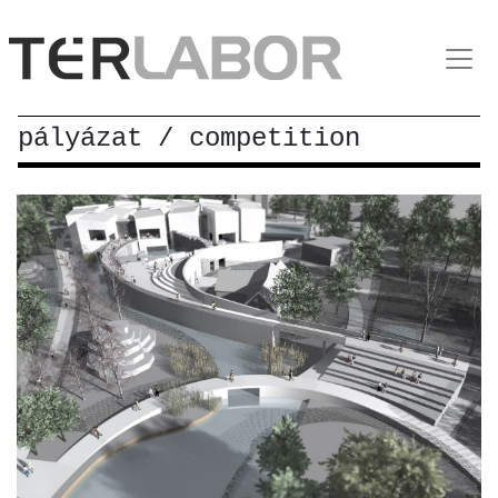
pályázat / competition