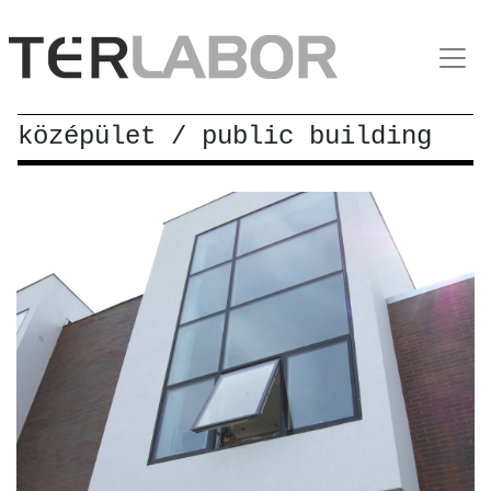
középület / public building