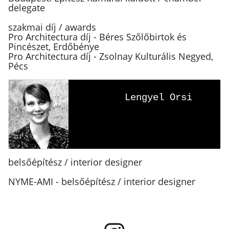
delegate
szakmai díj / awards
Pro Architectura díj - Béres Szőlőbirtok és
Pincészet, Erdőbénye
Pro Architectura díj - Zsolnay Kulturális Negyed,
Pécs
Lengyel Orsi
belsőépítész / interior designer
NYME-AMI - belsőépítész / interior designer