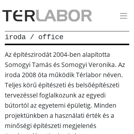
iroda / office
Az építészirodát 2004-ben alapította
Somogyi Tamás és Somogyi Veronika. Az
iroda 2008 óta működik Térlabor néven.
Teljes körű építészeti és belsőépítészeti
tervezéssel foglalkozunk az egyedi
bútortól az egyetemi épületig. Minden
projektünkben a használati érték és a
minőségi építészeti megjelenés